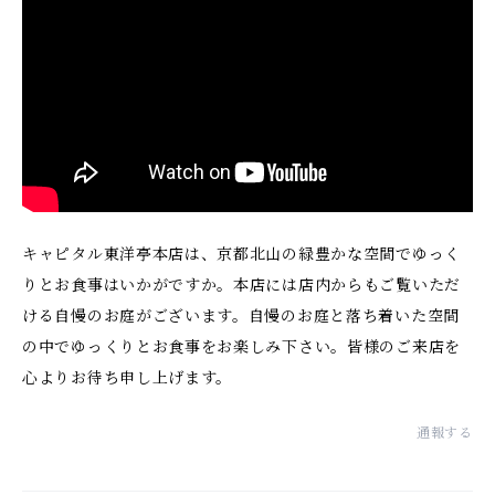
キャピタル東洋亭本店は、京都北山の緑豊かな空間でゆっく
りとお食事はいかがですか。本店には店内からもご覧いただ
ける自慢のお庭がございます。自慢のお庭と落ち着いた空間
の中でゆっくりとお食事をお楽しみ下さい。皆様のご来店を
心よりお待ち申し上げます。
通報する