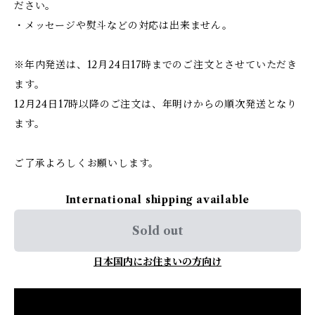
ださい。
・メッセージや熨斗などの対応は出来ません。
※年内発送は、12月24日17時までのご注文とさせていただき
ます。
12月24日17時以降のご注文は、年明けからの順次発送となり
ます。
ご了承よろしくお願いします。
International shipping available
Sold out
日本国内にお住まいの方向け